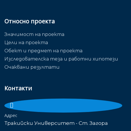
Относно проекта
Значимост на проекта
Цели на проекта
Обект и предмет на проекта
Изследователска теза и работни хипотези
Очаквани резултати
Контакти
Адрес
Тракийски Университет - Ст. Загора