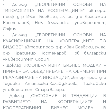
• Доклад „ТЕОРЕТИЧНИ ОСНОВИ НА
ТИПОЛОГИЯТА НА КООПЕРАЦИИТЕ“, автори:
проф. д-р Иван Боевски, гл. ас. д-р Красимир
Костенаров, Нов български университет,
София.
• Доклад „ТЕОРЕТИЧНИ ОСНОВИ НА
КЛАСИФИЦИРАНЕ НА КООПЕРАЦИИТЕ ПО
ВИДОВЕ“, автори: проф. д-р Иван Боевски, гл. ас.
д-р Красимир Костенаров, Нов български
университет, София.
• Доклад „КООПЕРАТИВНИ БИЗНЕС МОДЕЛИ –
ПРИМЕР ЗА ОБЕДИНЯВАНЕ НА ФЕРМЕРИ ПРИ
РЕАЛИЗИРАНЕ НА ИНОВАЦИИ“, автор: проф. д-р
Тодорка Атанасова-Калайджиева, Тракийски
университет, Стара Загора.
• Доклад „СЪСТОЯНИЕ И ТЕНДЕНЦИИ В
РАЗВИТИЕТО НА КООПЕРАЦИИТЕ И
КООПЕРАТИВНИЯ БИЗНЕС МОДЕЛ В