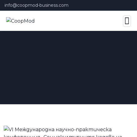
info@coopmod-business.com