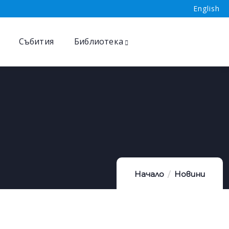
English
Събития
Библиотека
Начало
Новини