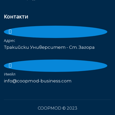
Контакти
Адрес
Тракийски Университет - Ст. Загора
Имейл
info@coopmod-business.com
COOPMOD
© 2023