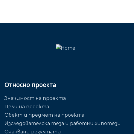
Относно проекта
Значимост на проекта
Цели на проекта
Обект и предмет на проекта
Изследователска теза и работни хипотези
Очаквани резултати