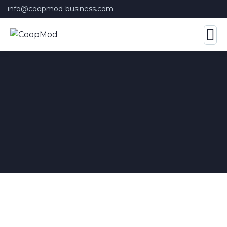
info@coopmod-business.com