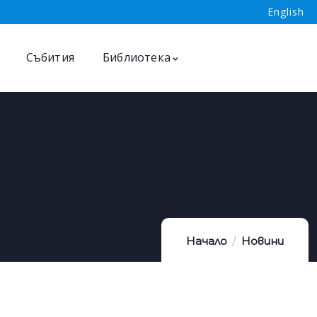
English
Събития
Библиотека
Начало
Новини